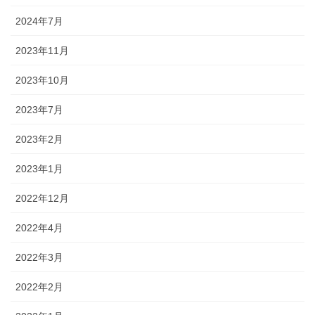
2024年7月
2023年11月
2023年10月
2023年7月
2023年2月
2023年1月
2022年12月
2022年4月
2022年3月
2022年2月