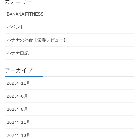
カテゴリー
BANANA FITNESS
イベント
バナナの外食【栄養レビュー】
バナナ日記
アーカイブ
2025年11月
2025年6月
2025年5月
2024年11月
2024年10月