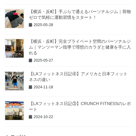
【横浜・反町】手ぶらで通えるパーソナルジム｜荷物
ゼロで気軽に運動習慣をスタート！
2025-05-28
【横浜・反町】完全プライベート空間のパーソナルジ
ム｜マンツーマン指導で理想のカラダと健康を手に入
れる
2025-05-27
【LAフィットネス日記④】アメリカと日本フィット
ネスの違い
2024-11-18
【LAフィットネス日記③】CRUNCH FITNESSのレポ
ート
2024-10-22