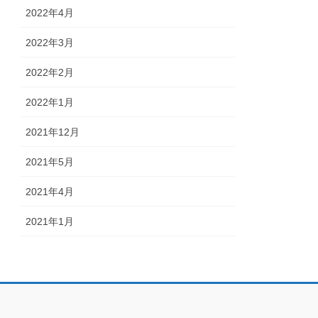
2022年4月
2022年3月
2022年2月
2022年1月
2021年12月
2021年5月
2021年4月
2021年1月