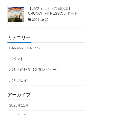
【LAフィットネス日記③】
CRUNCH FITNESSのレポート
2024-10-22
カテゴリー
BANANA FITNESS
イベント
バナナの外食【栄養レビュー】
バナナ日記
アーカイブ
2025年11月