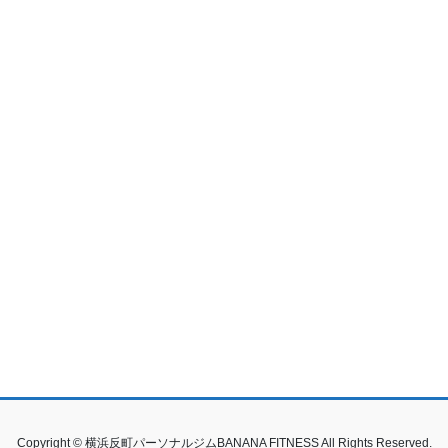
Copyright © 横浜反町パーソナルジムBANANA FITNESS All Rights Reserved.