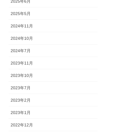
2025年6月
2025年5月
2024年11月
2024年10月
2024年7月
2023年11月
2023年10月
2023年7月
2023年2月
2023年1月
2022年12月