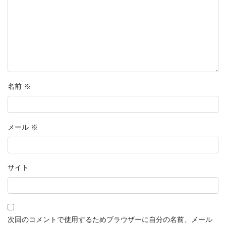
名前
※
メール
※
サイト
次回のコメントで使用するためブラウザーに自分の名前、メール