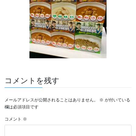
コメントを残す
メールアドレスが公開されることはありません。
※
が付いている
欄は必須項目です
コメント
※