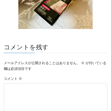
コメントを残す
メールアドレスが公開されることはありません。
※
が付いている
欄は必須項目です
コメント
※