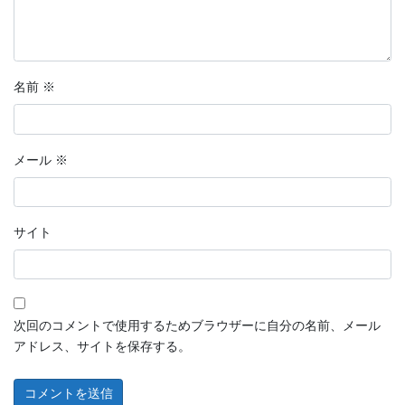
名前
※
メール
※
サイト
次回のコメントで使用するためブラウザーに自分の名前、メール
アドレス、サイトを保存する。