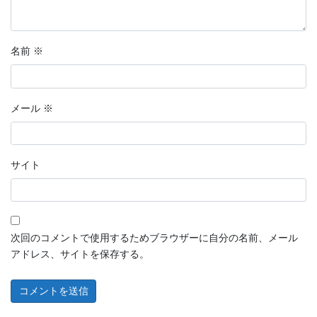
名前
※
メール
※
サイト
次回のコメントで使用するためブラウザーに自分の名前、メール
アドレス、サイトを保存する。