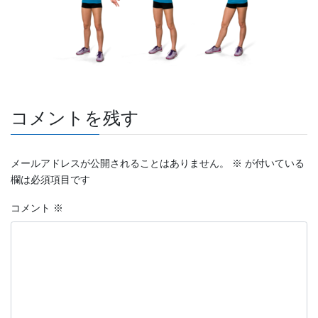
コメントを残す
メールアドレスが公開されることはありません。
※
が付いている
欄は必須項目です
コメント
※