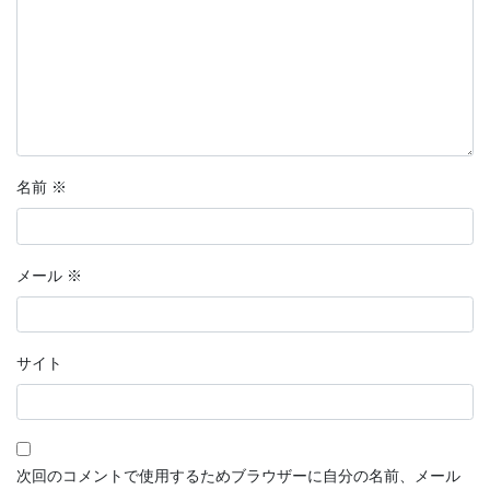
名前
※
メール
※
サイト
次回のコメントで使用するためブラウザーに自分の名前、メール