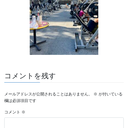
コメントを残す
メールアドレスが公開されることはありません。
※
が付いている
欄は必須項目です
コメント
※