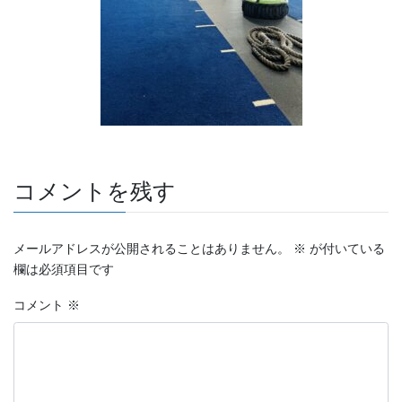
コメントを残す
メールアドレスが公開されることはありません。
※
が付いている
欄は必須項目です
コメント
※