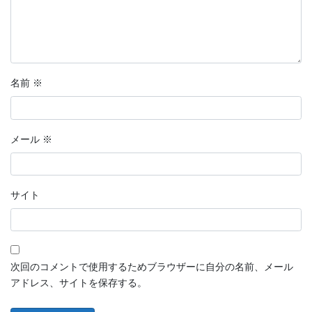
名前
※
メール
※
サイト
次回のコメントで使用するためブラウザーに自分の名前、メール
アドレス、サイトを保存する。