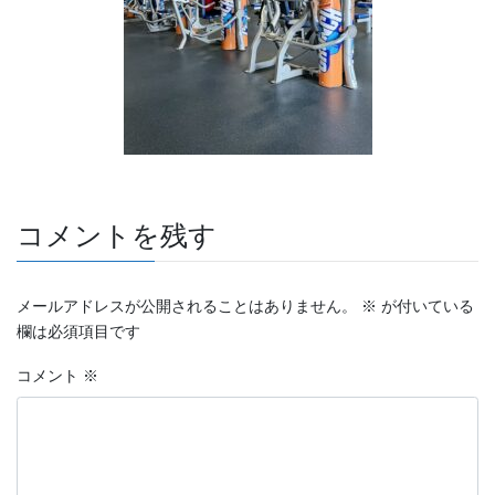
コメントを残す
メールアドレスが公開されることはありません。
※
が付いている
欄は必須項目です
コメント
※