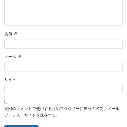
名前
※
メール
※
サイト
次回のコメントで使用するためブラウザーに自分の名前、メール
アドレス、サイトを保存する。