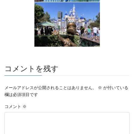
コメントを残す
メールアドレスが公開されることはありません。
※
が付いている
欄は必須項目です
コメント
※