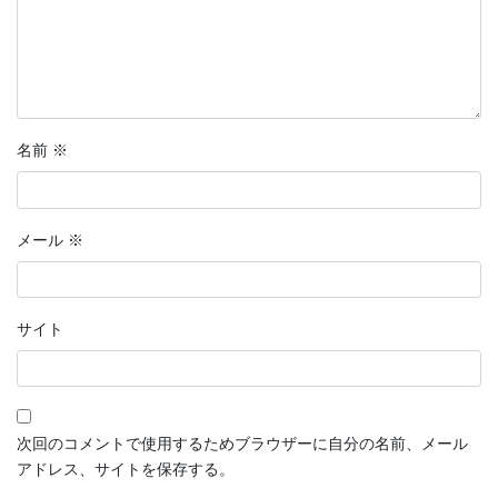
名前
※
メール
※
サイト
次回のコメントで使用するためブラウザーに自分の名前、メール
アドレス、サイトを保存する。