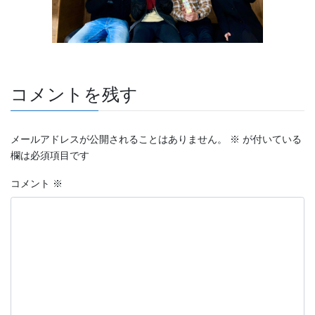
コメントを残す
メールアドレスが公開されることはありません。
※
が付いている
欄は必須項目です
コメント
※