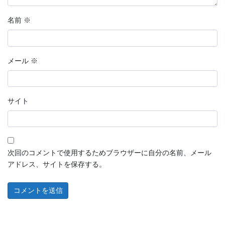
名前
※
メール
※
サイト
次回のコメントで使用するためブラウザーに自分の名前、メール
アドレス、サイトを保存する。