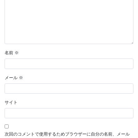
名前
※
メール
※
サイト
次回のコメントで使用するためブラウザーに自分の名前、メール