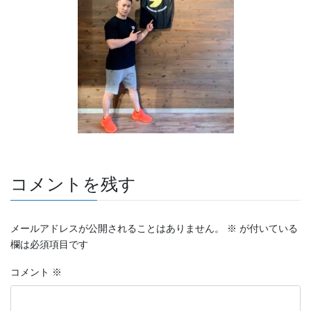
コメントを残す
メールアドレスが公開されることはありません。
※
が付いている
欄は必須項目です
コメント
※