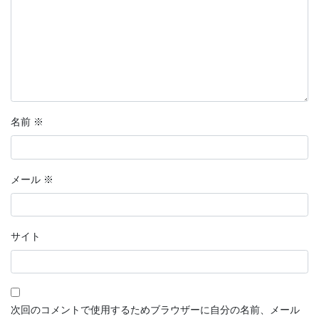
名前
※
メール
※
サイト
次回のコメントで使用するためブラウザーに自分の名前、メール