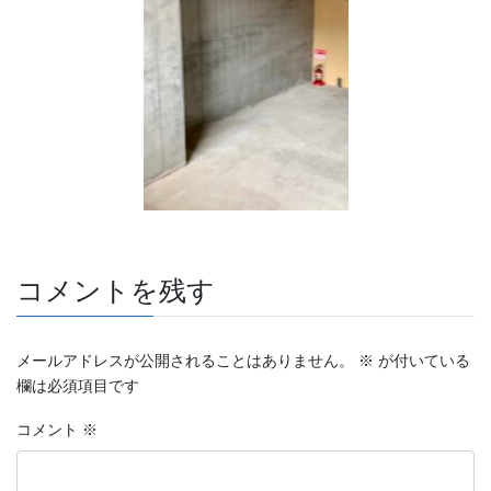
コメントを残す
メールアドレスが公開されることはありません。
※
が付いている
欄は必須項目です
コメント
※