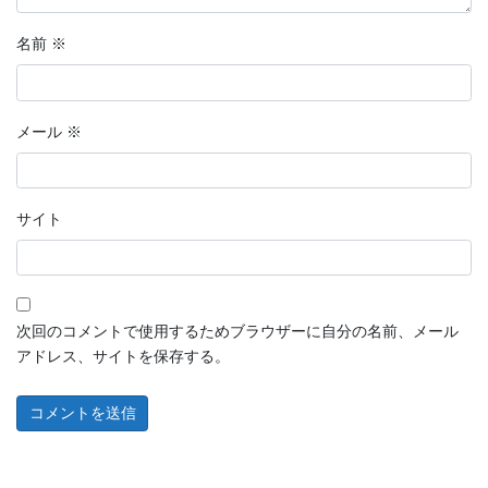
名前
※
メール
※
サイト
次回のコメントで使用するためブラウザーに自分の名前、メール
アドレス、サイトを保存する。