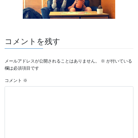
コメントを残す
メールアドレスが公開されることはありません。
※
が付いている
欄は必須項目です
コメント
※