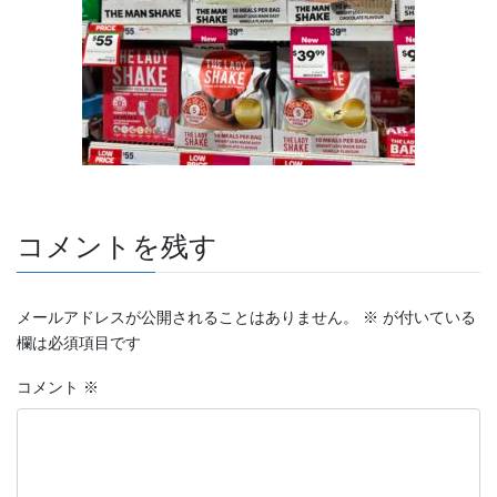
コメントを残す
メールアドレスが公開されることはありません。
※
が付いている
欄は必須項目です
コメント
※