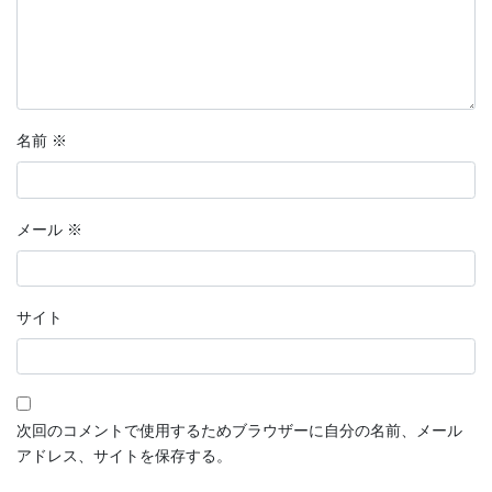
名前
※
メール
※
サイト
次回のコメントで使用するためブラウザーに自分の名前、メール
アドレス、サイトを保存する。