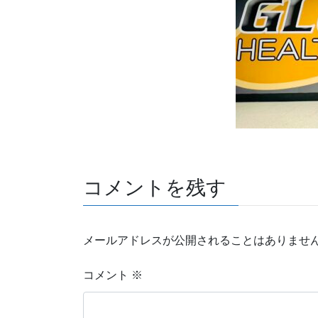
コメントを残す
メールアドレスが公開されることはありませ
コメント
※