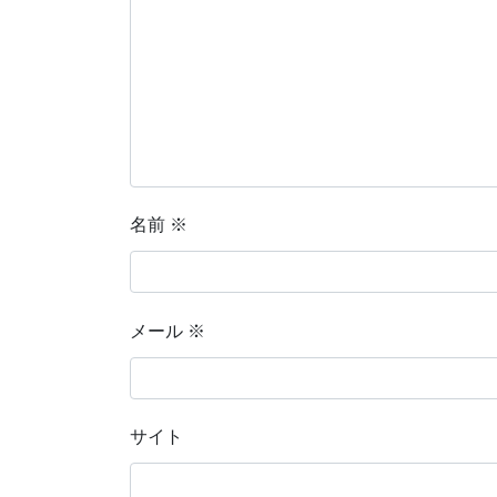
名前
※
メール
※
サイト