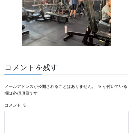
コメントを残す
メールアドレスが公開されることはありません。
※
が付いている
欄は必須項目です
コメント
※