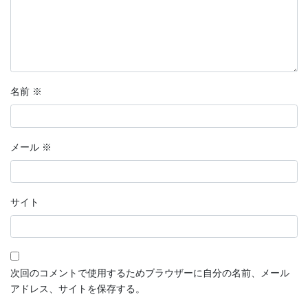
名前
※
メール
※
サイト
次回のコメントで使用するためブラウザーに自分の名前、メール
アドレス、サイトを保存する。