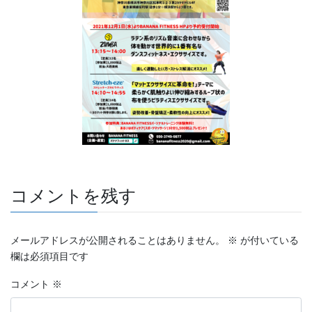
コメントを残す
メールアドレスが公開されることはありません。
※
が付いている
欄は必須項目です
コメント
※