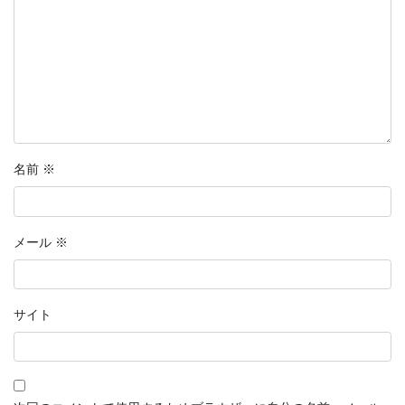
名前
※
メール
※
サイト