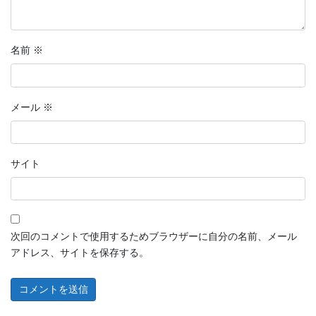
名前
※
メール
※
サイト
次回のコメントで使用するためブラウザーに自分の名前、メール
アドレス、サイトを保存する。