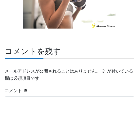
コメントを残す
メールアドレスが公開されることはありません。
※
が付いている
欄は必須項目です
コメント
※