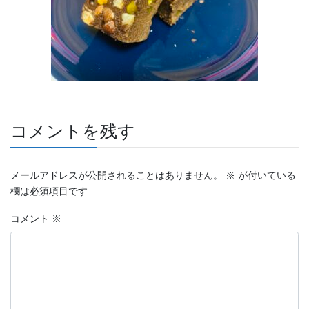
コメントを残す
メールアドレスが公開されることはありません。
※
が付いている
欄は必須項目です
コメント
※