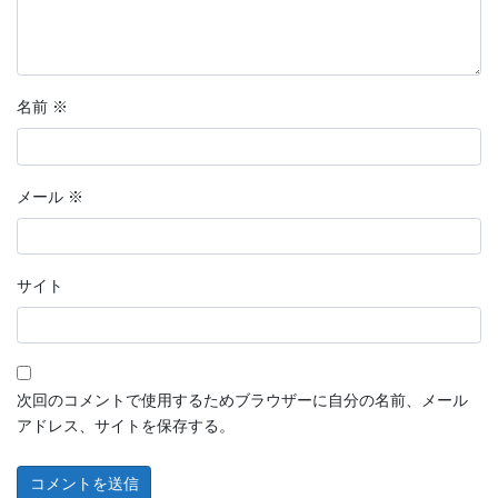
名前
※
メール
※
サイト
次回のコメントで使用するためブラウザーに自分の名前、メール
アドレス、サイトを保存する。