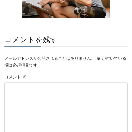
コメントを残す
メールアドレスが公開されることはありません。
※
が付いている
欄は必須項目です
コメント
※