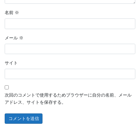
名前
※
メール
※
サイト
次回のコメントで使用するためブラウザーに自分の名前、メール
アドレス、サイトを保存する。