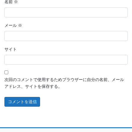
名前
※
メール
※
サイト
次回のコメントで使用するためブラウザーに自分の名前、メール
アドレス、サイトを保存する。