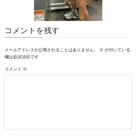
コメントを残す
メールアドレスが公開されることはありません。
※
が付いている
欄は必須項目です
コメント
※