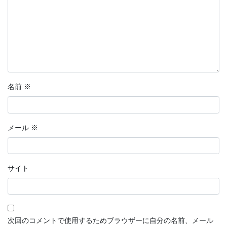
名前
※
メール
※
サイト
次回のコメントで使用するためブラウザーに自分の名前、メール