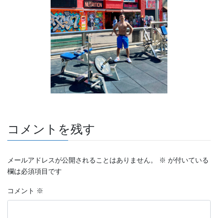
コメントを残す
メールアドレスが公開されることはありません。
※
が付いている
欄は必須項目です
コメント
※