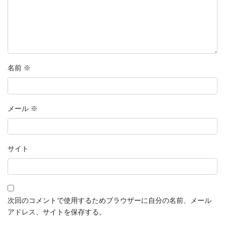
名前
※
メール
※
サイト
次回のコメントで使用するためブラウザーに自分の名前、メール
アドレス、サイトを保存する。