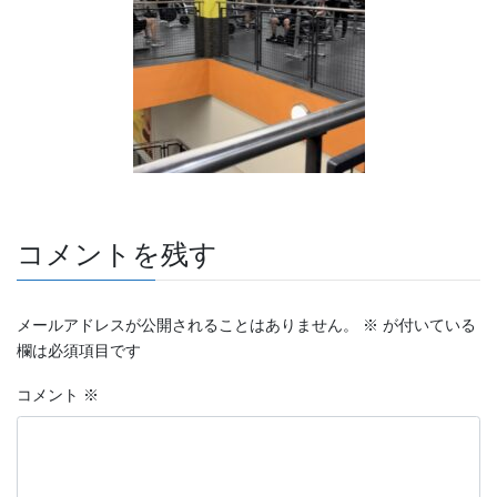
コメントを残す
メールアドレスが公開されることはありません。
※
が付いている
欄は必須項目です
コメント
※