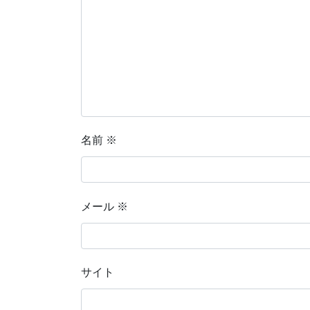
名前
※
メール
※
サイト