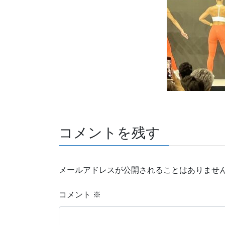
コメントを残す
メールアドレスが公開されることはありませ
コメント
※