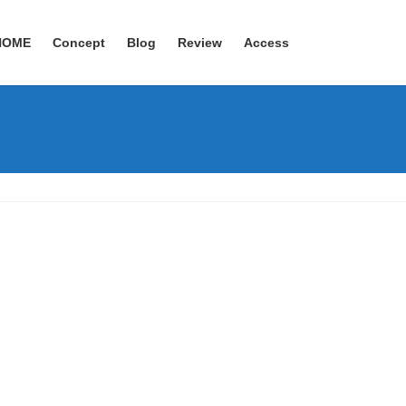
HOME
Concept
Blog
Review
Access