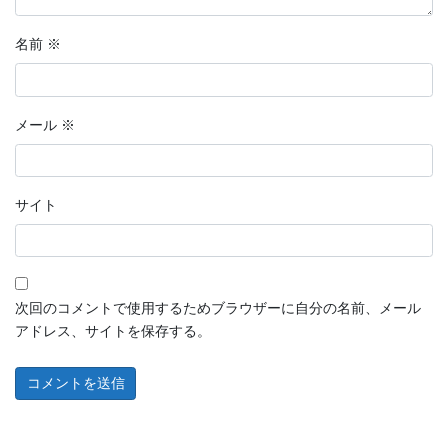
名前
※
メール
※
サイト
次回のコメントで使用するためブラウザーに自分の名前、メール
アドレス、サイトを保存する。