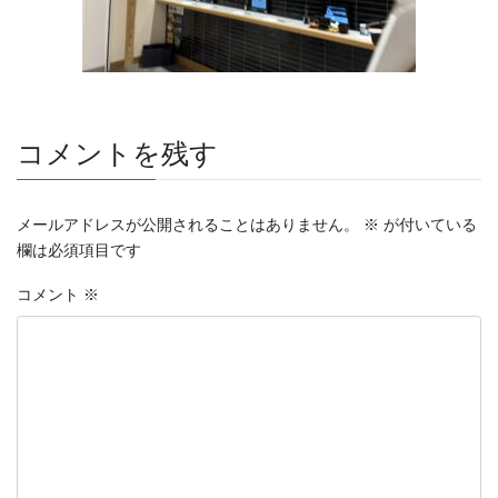
コメントを残す
メールアドレスが公開されることはありません。
※
が付いている
欄は必須項目です
コメント
※