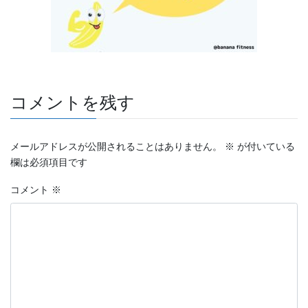
コメントを残す
メールアドレスが公開されることはありません。
※
が付いている
欄は必須項目です
コメント
※