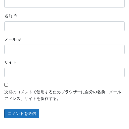
名前
※
メール
※
サイト
次回のコメントで使用するためブラウザーに自分の名前、メール
アドレス、サイトを保存する。