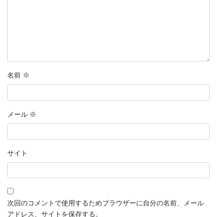
名前
※
メール
※
サイト
次回のコメントで使用するためブラウザーに自分の名前、メール
アドレス、サイトを保存する。