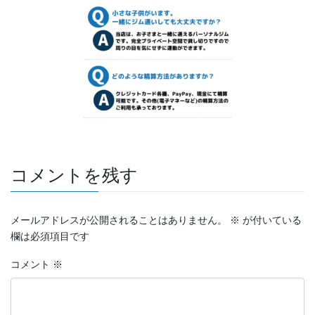
コメントを残す
メールアドレスが公開されることはありません。
※
が付いている
欄は必須項目です
コメント
※