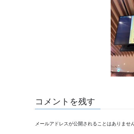
コメントを残す
メールアドレスが公開されることはありませ