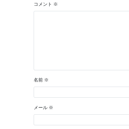
コメント
※
名前
※
メール
※