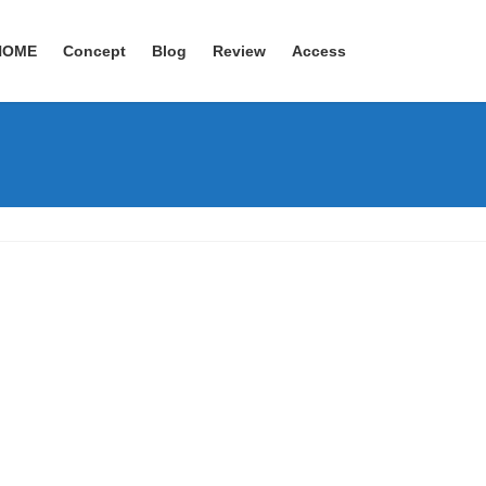
HOME
Concept
Blog
Review
Access