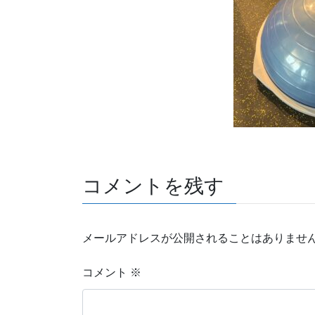
コメントを残す
メールアドレスが公開されることはありませ
コメント
※