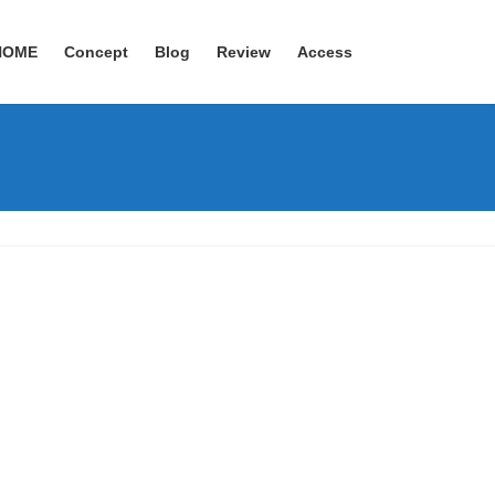
HOME
Concept
Blog
Review
Access