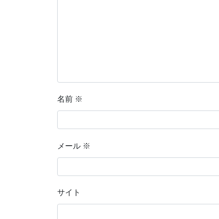
名前
※
メール
※
サイト