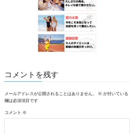
コメントを残す
メールアドレスが公開されることはありません。
※
が付いている
欄は必須項目です
コメント
※