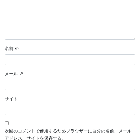
名前
※
メール
※
サイト
次回のコメントで使用するためブラウザーに自分の名前、メール
アドレス、サイトを保存する。