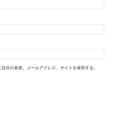
に自分の名前、メールアドレス、サイトを保存する。