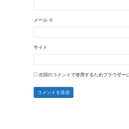
メール
※
サイト
次回のコメントで使用するためブラウザー