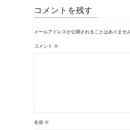
コメントを残す
メールアドレスが公開されることはありませ
コメント
※
名前
※