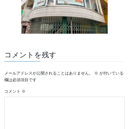
コメントを残す
メールアドレスが公開されることはありません。
※
が付いている
欄は必須項目です
コメント
※