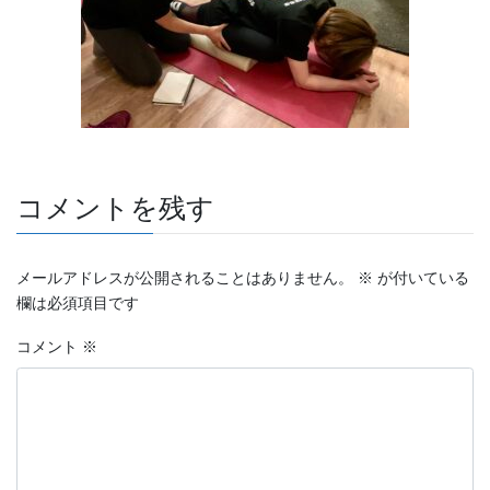
コメントを残す
メールアドレスが公開されることはありません。
※
が付いている
欄は必須項目です
コメント
※