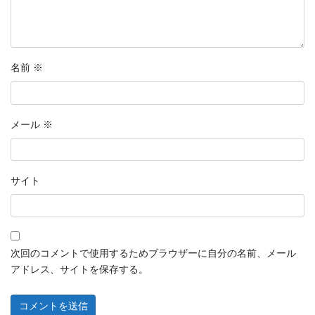
名前
※
メール
※
サイト
次回のコメントで使用するためブラウザーに自分の名前、メール
アドレス、サイトを保存する。