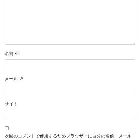
名前
※
メール
※
サイト
次回のコメントで使用するためブラウザーに自分の名前、メール