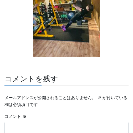
コメントを残す
メールアドレスが公開されることはありません。
※
が付いている
欄は必須項目です
コメント
※