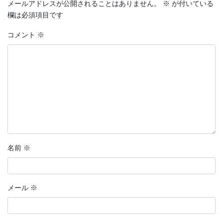
メールアドレスが公開されることはありません。
※
が付いている
欄は必須項目です
コメント
※
名前
※
メール
※