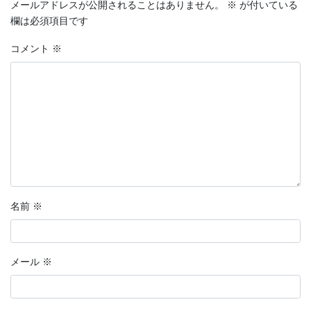
メールアドレスが公開されることはありません。
※
が付いている
欄は必須項目です
コメント
※
名前
※
メール
※