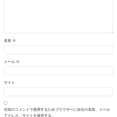
名前
※
メール
※
サイト
次回のコメントで使用するためブラウザーに自分の名前、メール
アドレス、サイトを保存する。