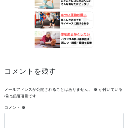
コメントを残す
メールアドレスが公開されることはありません。
※
が付いている
欄は必須項目です
コメント
※