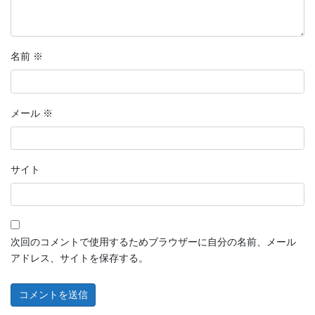
名前
※
メール
※
サイト
次回のコメントで使用するためブラウザーに自分の名前、メール
アドレス、サイトを保存する。