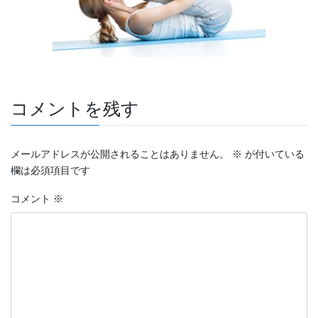
コメントを残す
メールアドレスが公開されることはありません。
※
が付いている
欄は必須項目です
コメント
※