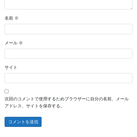
名前
※
メール
※
サイト
次回のコメントで使用するためブラウザーに自分の名前、メール
アドレス、サイトを保存する。