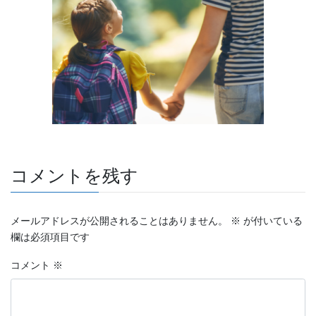
コメントを残す
メールアドレスが公開されることはありません。
※
が付いている
欄は必須項目です
コメント
※