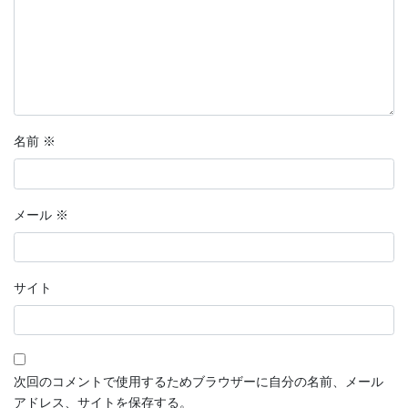
名前
※
メール
※
サイト
次回のコメントで使用するためブラウザーに自分の名前、メール
アドレス、サイトを保存する。