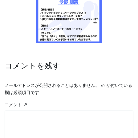
コメントを残す
メールアドレスが公開されることはありません。
※
が付いている
欄は必須項目です
コメント
※