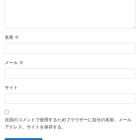
名前
※
メール
※
サイト
次回のコメントで使用するためブラウザーに自分の名前、メール
アドレス、サイトを保存する。