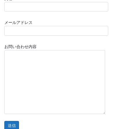
メールアドレス
お問い合わせ内容