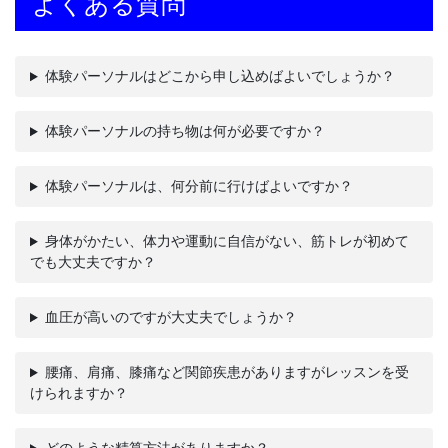
よくある質問
体験パーソナルはどこから申し込めばよいでしょうか？
体験パーソナルの持ち物は何が必要ですか？
体験パーソナルは、何分前に行けばよいですか？
身体がかたい、体力や運動に自信がない、筋トレが初めて
でも大丈夫ですか？
血圧が高いのですが大丈夫でしょうか？
腰痛、肩痛、膝痛など関節疾患がありますがレッスンを受
けられますか？