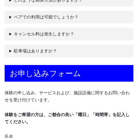
どのような精算方法がありますか？
ペアでの利用は可能でしょうか？
キャンセル料は発生しますか？
駐車場はありますか？
お申し込みフォーム
体験の申し込み、サービスおよび、施設設備に関するお問い合わ
せを受け付けています。
体験をご希望の方は、ご都合の良い「曜日」「時間帯」を記入し
てください。
氏名