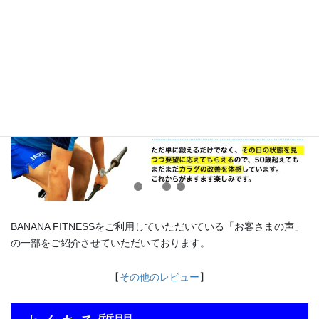
BANANA FITNESSをご利用していただいている「お客さまの声」
の一部をご紹介させていただいております。
【
その他のレビュー
】